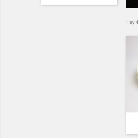
Hay 4