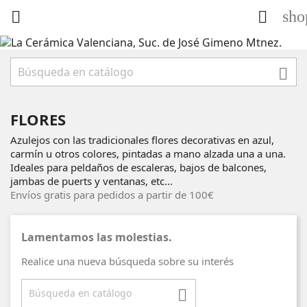
sho



FLORES
Azulejos con las tradicionales flores decorativas en azul,
carmín u otros colores, pintadas a mano alzada una a una.
Ideales para peldaños de escaleras, bajos de balcones,
jambas de puerts y ventanas, etc...
Envíos gratis para pedidos a partir de 100€
Lamentamos las molestias.
Realice una nueva búsqueda sobre su interés
