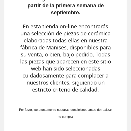
partir de la primera semana de
septiembre.
En esta tienda on-line encontrarás
una selección de piezas de cerámica
elaboradas todas ellas en nuestra
fábrica de Manises, disponibles para
su venta, o bien, bajo pedido. Todas
las piezas que aparecen en este sitio
web han sido seleccionadas
cuidadosamente para complacer a
nuestros clientes, siguiendo un
estricto criterio de calidad.
Por favor, lee atentamente nuestras condiciones antes de realizar
tu compra