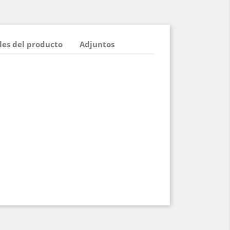
les del producto
Adjuntos