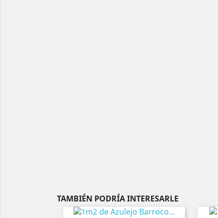
TAMBIÉN PODRÍA INTERESARLE