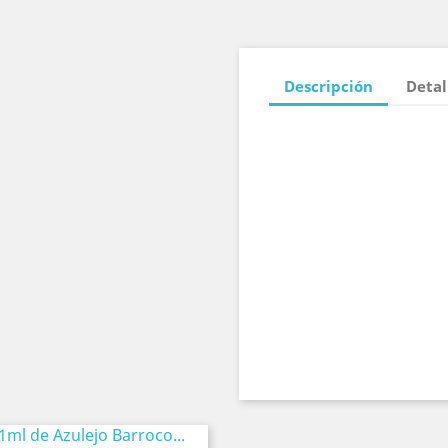
Descripción
Detal