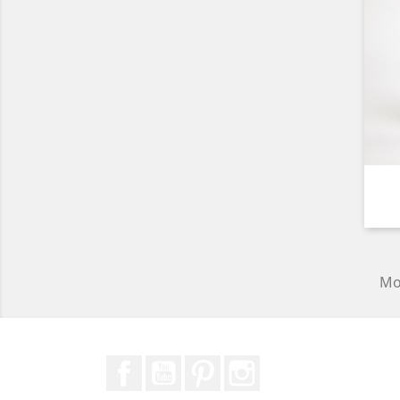
Mos
Facebook
YouTube
Pinterest
Instagram