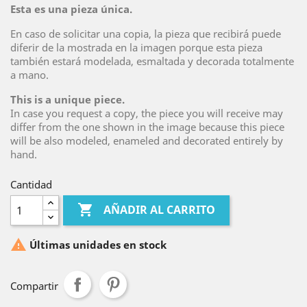
Esta es una pieza única.
En caso de solicitar una copia, la pieza que recibirá puede
diferir de la mostrada en la imagen porque esta pieza
también estará modelada, esmaltada y decorada totalmente
a mano.
This is a unique piece.
In case you request a copy, the piece you will receive may
differ from the one shown in the image because this piece
will be also modeled, enameled and decorated entirely by
hand.
Cantidad

AÑADIR AL CARRITO

Últimas unidades en stock
Compartir