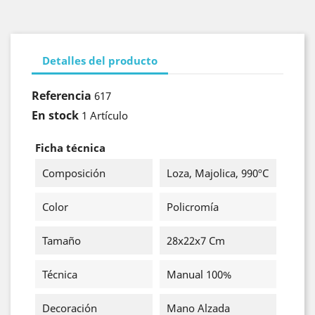
Detalles del producto
Referencia
617
En stock
1 Artículo
Ficha técnica
Composición
Loza, Majolica, 990ºC
Color
Policromía
Tamaño
28x22x7 Cm
Técnica
Manual 100%
Decoración
Mano Alzada