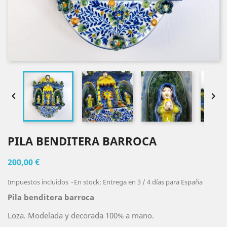


PILA BENDITERA BARROCA
200,00 €
Impuestos incluidos
En stock: Entrega en 3 / 4 días para España
Pila benditera barroca
Loza. Modelada y decorada 100% a mano.