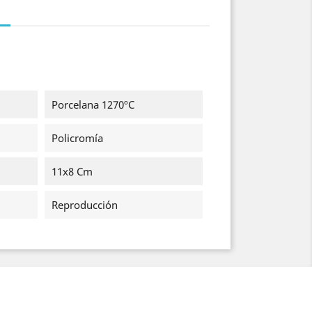
Porcelana 1270ºC
Policromía
11x8 Cm
Reproducción