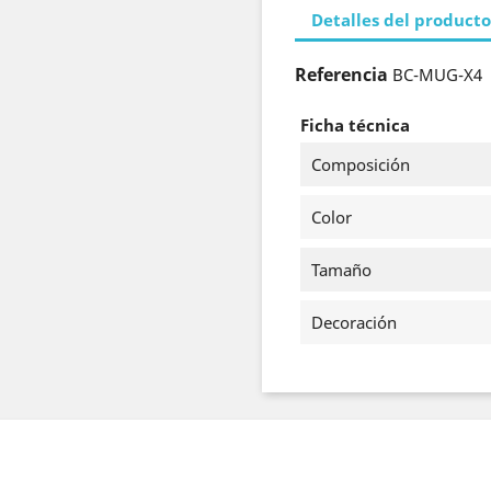
Detalles del producto
Referencia
BC-MUG-X4
Ficha técnica
Composición
Color
Tamaño
Decoración