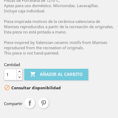
Piezas de Porcelana de 1270ºC.
Aptas para uso doméstico. Microondas. Lavavajillas.
Incluye caja individual.
Pieza inspirada motivos de la cerámica valenciana de
Manises reproducidos a partir de la recreación de originales.
Esta pieza no está pintada a mano.
Piece inspired by Valencian ceramic motifs from Manises
reproduced from the recreation of originals.
This piece is not hand-painted.
Cantidad

AÑADIR AL CARRITO

Consultar disponibilidad
Compartir