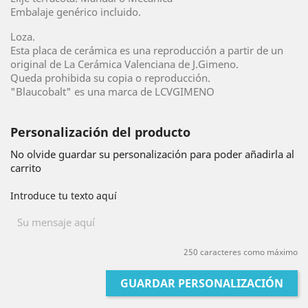
Embalaje genérico incluido.
Loza.
Esta placa de cerámica es una reproducción a partir de un
original de La Cerámica Valenciana de J.Gimeno.
Queda prohibida su copia o reproducción.
"Blaucobalt" es una marca de LCVGIMENO
Personalización del producto
No olvide guardar su personalización para poder añadirla al
carrito
Introduce tu texto aquí
250 caracteres como máximo
GUARDAR PERSONALIZACIÓN