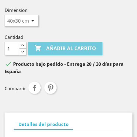
Dimension
Cantidad

AÑADIR AL CARRITO

Producto bajo pedido - Entrega 20 / 30 días para
España
Compartir
Detalles del producto