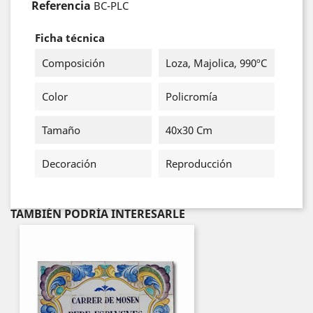
Referencia
BC-PLC
Ficha técnica
Composición
Loza, Majolica, 990ºC
Color
Policromía
Tamaño
40x30 Cm
Decoración
Reproducción
TAMBIÉN PODRÍA INTERESARLE