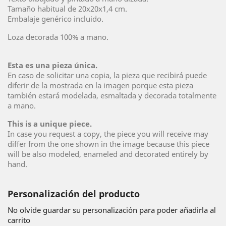
Tamaño habitual de 20x20x1,4 cm.
Embalaje genérico incluido.
Loza decorada 100% a mano.
Esta es una pieza única.
En caso de solicitar una copia, la pieza que recibirá puede
diferir de la mostrada en la imagen porque esta pieza
también estará modelada, esmaltada y decorada totalmente
a mano.
This is a unique piece.
In case you request a copy, the piece you will receive may
differ from the one shown in the image because this piece
will be also modeled, enameled and decorated entirely by
hand.
Personalización del producto
No olvide guardar su personalización para poder añadirla al
carrito