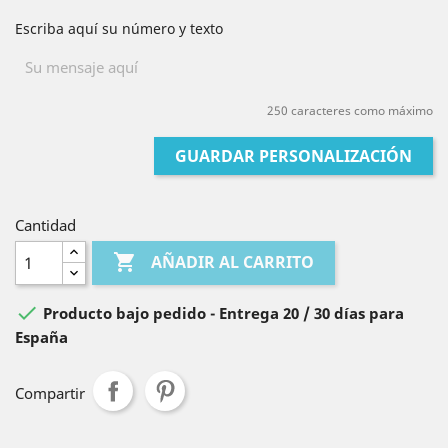
Escriba aquí su número y texto
250 caracteres como máximo
GUARDAR PERSONALIZACIÓN
Cantidad

AÑADIR AL CARRITO

Producto bajo pedido - Entrega 20 / 30 días para
España
Compartir