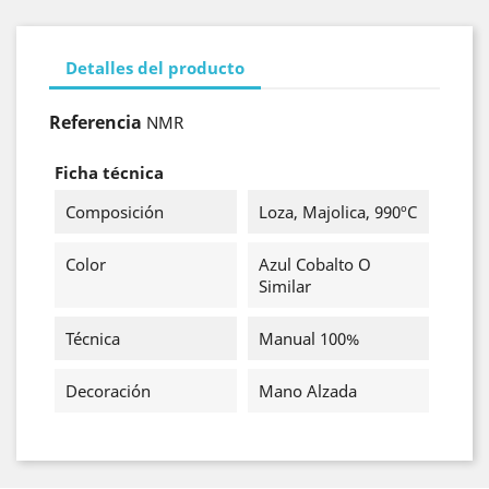
Detalles del producto
Referencia
NMR
Ficha técnica
Composición
Loza, Majolica, 990ºC
Color
Azul Cobalto O
Similar
Técnica
Manual 100%
Decoración
Mano Alzada