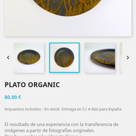


PLATO ORGANIC
80,00 €
Impuestos incluidos
En stock: Entrega en 3 / 4 días para España
El resultado de una experiencia con la transferencia de
imágenes a partir de fotografías originales.